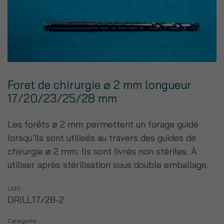
Foret de chirurgie ⌀ 2 mm longueur
17/20/23/25/28 mm
Les forêts ⌀ 2 mm permettent un forage guidé
lorsqu’ils sont utilisés au travers des guides de
chirurgie ⌀ 2 mm.
Ils sont livrés non stériles.
À
utiliser après stérilisation sous double emballage.
UGS :
DRILL17/28-2
Catégorie :