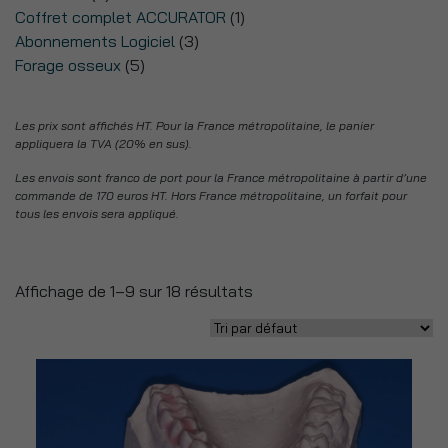
Coffret complet ACCURATOR
(1)
Abonnements Logiciel
(3)
Forage osseux
(5)
Les prix sont affichés HT. Pour la France métropolitaine, le panier
appliquera la TVA (20% en sus).
Les envois sont franco de port pour la France métropolitaine à partir d’une
commande de 170 euros HT. Hors France métropolitaine, un forfait pour
tous les envois sera appliqué.
Affichage de 1–9 sur 18 résultats